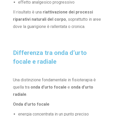
effetto analgesico progressivo
Il risultato è una
riattivazione dei processi
riparativi naturali del corpo
, soprattutto in aree
dove la guarigione è rallentata o cronica.
Differenza tra onda d’urto
focale e radiale
Una distinzione fondamentale in fisioterapia è
quella tra
onda d’urto focale
e
onda d’urto
radiale
.
Onda d’urto focale
energia concentrata in un punto preciso