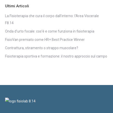
Ultimi Articoli
La Fisioterapia che cura il corpo dall’interno: l’Area Viscerale
F8.14
Onda d’urto focale: cos’è e come funziona in fisioterapia
FisioVan premiato come HR+ Best Practice Winner
Contrattura, stiramento o strappo muscolare?
Fisioterapia sportiva e formazione: il nostro approccio sul campo