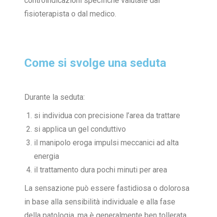
controindicazioni specifiche valutate dal
fisioterapista o dal medico.
Come si svolge una seduta
Durante la seduta:
si individua con precisione l’area da trattare
si applica un gel conduttivo
il manipolo eroga impulsi meccanici ad alta
energia
il trattamento dura pochi minuti per area
La sensazione può essere fastidiosa o dolorosa
in base alla sensibilità individuale e alla fase
della patologia, ma è generalmente ben tollerata.