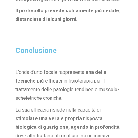
Il protocollo prevede solitamente più sedute,
distanziate di alcuni giorni.
Conclusione
L’onda d’urto focale rappresenta
una delle
tecniche più efficaci
in fisioterapia per il
trattamento delle patologie tendinee e muscolo-
scheletriche croniche.
La sua efficacia risiede nella capacità di
stimolare una vera e propria risposta
biologica di guarigione, agendo in profondità
dove altri trattamenti risultano meno incisivi.