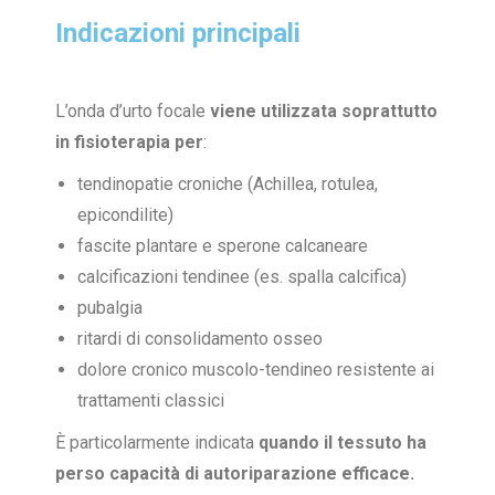
Indicazioni principali
L’onda d’urto focale
viene utilizzata soprattutto
in fisioterapia per
:
tendinopatie croniche (Achillea, rotulea,
epicondilite)
fascite plantare e sperone calcaneare
calcificazioni tendinee (es. spalla calcifica)
pubalgia
ritardi di consolidamento osseo
dolore cronico muscolo-tendineo resistente ai
trattamenti classici
È particolarmente indicata
quando il tessuto ha
perso capacità di autoriparazione efficace.