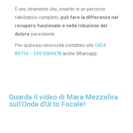
È uno strumento che, inserito in un percorso
riabilitativo completo,
può fare la differenza nel
recupero funzionale e nella riduzione del
dolore
persistente.
Per qualsiasi necessità contattaci allo
0424
85719 –
339 5069478
anche Whatsapp.
Guarda il video di Mara Mezzalira
sull'Onda d'Urto Focale!