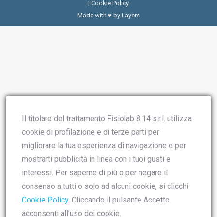
|
Cookie Policy
Made with ♥ by
Layers
Il titolare del trattamento Fisiolab 8.14 s.r.l. utilizza
cookie di profilazione e di terze parti per
migliorare la tua esperienza di navigazione e per
mostrarti pubblicità in linea con i tuoi gusti e
interessi. Per saperne di più o per negare il
consenso a tutti o solo ad alcuni cookie, si clicchi
Cookie Policy
. Cliccando il pulsante Accetto,
acconsenti all’uso dei cookie.