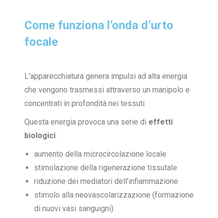
Come funziona l’onda d’urto
focale
L’apparecchiatura genera impulsi ad alta energia
che vengono trasmessi attraverso un manipolo e
concentrati in profondità nei tessuti.
Questa energia provoca una serie di
effetti
biologici
:
aumento della microcircolazione locale
stimolazione della rigenerazione tissutale
riduzione dei mediatori dell’infiammazione
stimolo alla neovascolarizzazione (formazione
di nuovi vasi sanguigni)