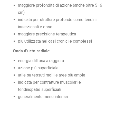
maggiore profondità di azione (anche oltre 5–6
cm)
indicata per strutture profonde come tendini
inserzionali e osso
maggiore precisione terapeutica
più utilizzata nei casi cronici e complessi
Onda d’urto radiale
energia diffusa a raggiera
azione più superficiale
utile su tessuti molli e aree più ampie
indicata per contratture muscolari e
tendinopatie superficiali
generalmente meno intensa