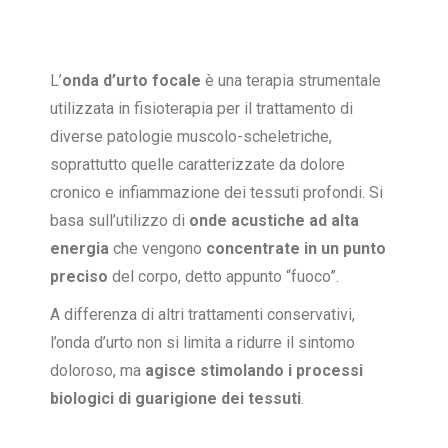
L’
onda d’urto focale
è una terapia strumentale
utilizzata in fisioterapia per il trattamento di
diverse patologie muscolo-scheletriche,
soprattutto quelle caratterizzate da dolore
cronico e infiammazione dei tessuti profondi. Si
basa sull’utilizzo di
onde acustiche ad alta
energia
che vengono
concentrate in un punto
preciso
del corpo, detto appunto “fuoco”.
A differenza di altri trattamenti conservativi,
l’onda d’urto non si limita a ridurre il sintomo
doloroso, ma
agisce stimolando i processi
biologici di guarigione dei tessuti
.