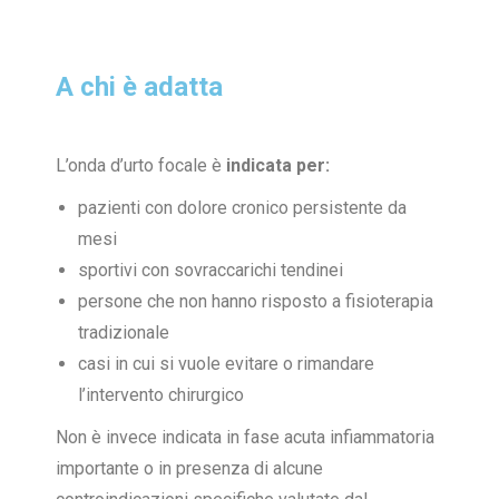
A chi è adatta
L’onda d’urto focale è
indicata per:
pazienti con dolore cronico persistente da
mesi
sportivi con sovraccarichi tendinei
persone che non hanno risposto a fisioterapia
tradizionale
casi in cui si vuole evitare o rimandare
l’intervento chirurgico
Non è invece indicata in fase acuta infiammatoria
importante o in presenza di alcune