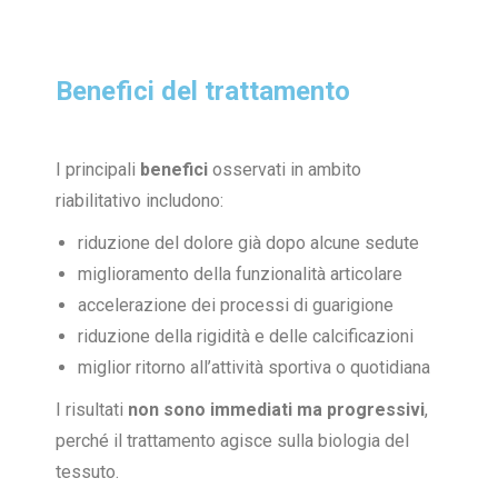
Benefici del trattamento
I principali
benefici
osservati in ambito
riabilitativo includono:
riduzione del dolore già dopo alcune sedute
miglioramento della funzionalità articolare
accelerazione dei processi di guarigione
riduzione della rigidità e delle calcificazioni
miglior ritorno all’attività sportiva o quotidiana
I risultati
non sono immediati ma progressivi
,
perché il trattamento agisce sulla biologia del
tessuto.