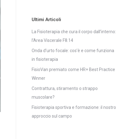
Ultimi Articoli
La Fisioterapia che cura il corpo dall’interno:
l’Area Viscerale F8.14
Onda d’urto focale: cos’è e come funziona
in fisioterapia
FisioVan premiato come HR+ Best Practice
Winner
Contrattura, stiramento o strappo
muscolare?
Fisioterapia sportiva e formazione: il nostro
approccio sul campo