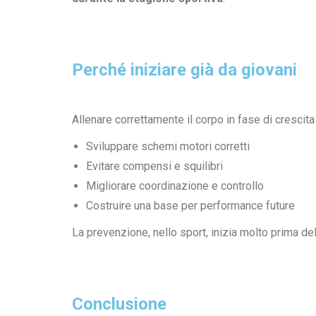
Perché iniziare già da giovani
Allenare correttamente il corpo in fase di crescita
Sviluppare schemi motori corretti
Evitare compensi e squilibri
Migliorare coordinazione e controllo
Costruire una base per performance future
La prevenzione, nello sport, inizia molto prima dell
Conclusione