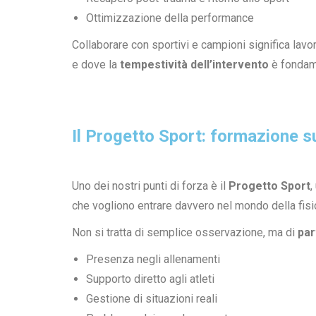
Ottimizzazione della performance
Collaborare con sportivi e campioni significa lavor
e dove la
tempestività dell’intervento
è fondam
Il Progetto Sport: formazione s
Uno dei nostri punti di forza è il
Progetto Sport
,
che vogliono entrare davvero nel mondo della fisi
Non si tratta di semplice osservazione, ma di
par
Presenza negli allenamenti
Supporto diretto agli atleti
Gestione di situazioni reali