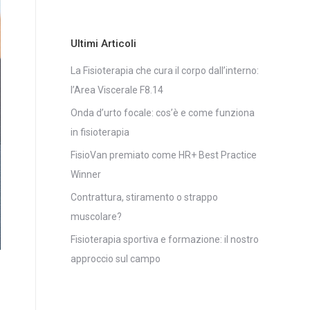
Ultimi Articoli
La Fisioterapia che cura il corpo dall’interno:
l’Area Viscerale F8.14
Onda d’urto focale: cos’è e come funziona
in fisioterapia
FisioVan premiato come HR+ Best Practice
Winner
Contrattura, stiramento o strappo
muscolare?
Fisioterapia sportiva e formazione: il nostro
approccio sul campo