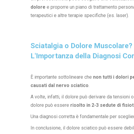
dolore
e proporre un piano di trattamento persona
terapeutici e altre terapie specifiche (es. laser).
Sciatalgia o Dolore Muscolare?
L'Importanza della Diagnosi Cor
È importante sottolineare che
non tutti i dolori
causati dal nervo sciatico
.
A volte, infatti, il dolore può derivare da tensioni 
dolore può essere
risolto in 2-3 sedute di fisio
Una diagnosi corretta è fondamentale per scegliere
In conclusione, il dolore sciatico può essere debil