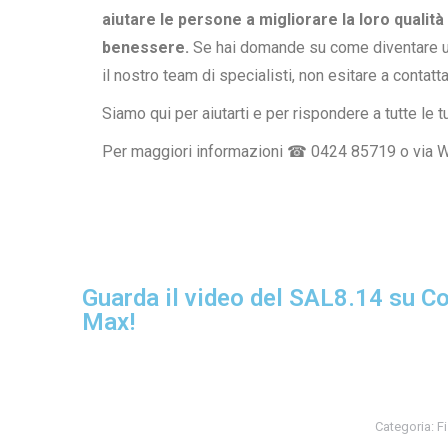
aiutare le persone a migliorare la loro qualità 
benessere.
Se hai domande su come diventare un 
il nostro team di specialisti, non esitare a contatta
Siamo qui per aiutarti e per rispondere a tutte le
Per maggiori informazioni ☎ 0424 85719 o via 
Guarda il video del SAL8.14 su Co
Max!
Categoria:
Fi