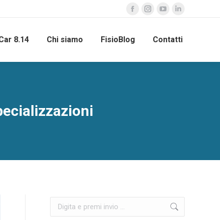
Car 8.14
Chi siamo
FisioBlog
Contatti
ecializzazioni