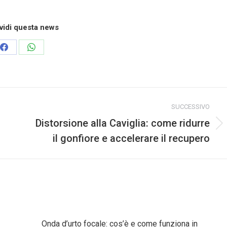
vidi questa news
SUCCESSIVO
Distorsione alla Caviglia: come ridurre
il gonfiore e accelerare il recupero
Onda d’urto focale: cos’è e come funziona in